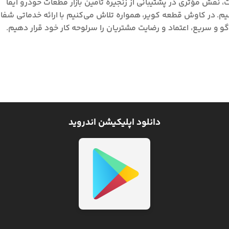
، نقش مؤثری در پشتیبانی از زنجیره تأمین بازار قطعات خودرو ایفا
یم. در کاوش قطعه کویر، همواره تلاش می‌کنیم با ارائه خدماتی شفا
گو و سریع، اعتماد و رضایت مشتریان را سرلوحه کار خود قرار دهیم.
دانلود اپلیکیشن اندروید