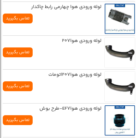
لوله ورودي هوا چهارمي رابط چاکدار
تماس بگیرید
لوله ورودي هوا207
تماس بگیرید
لوله ورودي هوا207اتومات
تماس بگیرید
لوله ورودي هواEF7-طرح بوش
تماس بگیرید