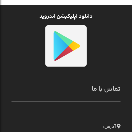
دانلود اپلیکیشن اندروید
تماس با ما
آدرس: