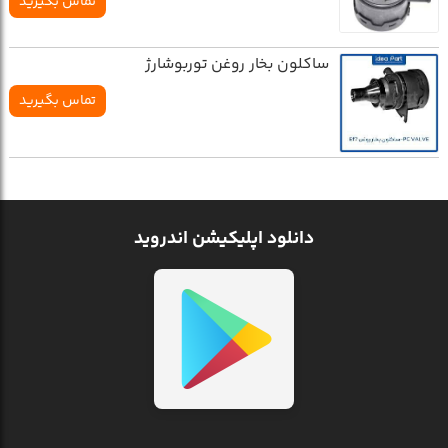
تماس بگیرید
ساکلون بخار روغن توربوشارژ
تماس بگیرید
دانلود اپلیکیشن اندروید