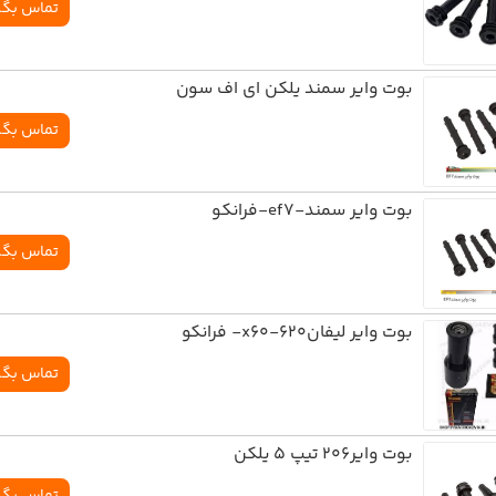
تماس بگی
بوت وایر سمند یلکن ای اف سون
تماس بگی
بوت وایر سمند-ef7-فرانکو
تماس بگی
بوت وایر لیفان620-x60- فرانکو
تماس بگی
بوت وایر206 تیپ 5 یلکن
تماس بگی