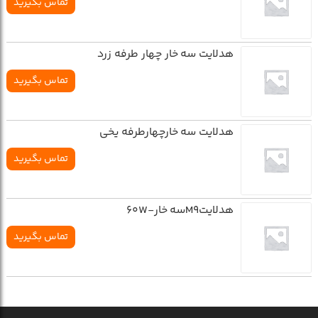
تماس بگیرید
هدلایت سه خار چهار طرفه زرد
تماس بگیرید
هدلایت سه خارچهارطرفه یخی
تماس بگیرید
هدلایتM9سه خار-60W
تماس بگیرید