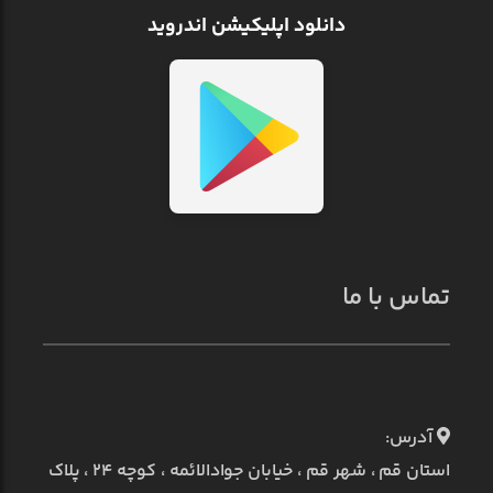
دانلود اپلیکیشن اندروید
تماس با ما
آدرس:
استان قم ، شهر قم ، خیابان جوادالائمه ، کوچه ۲۴ ، پلاک