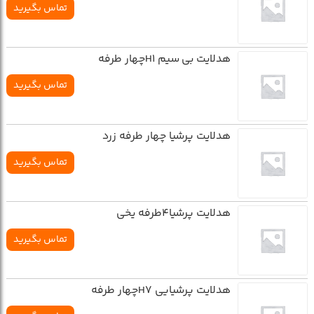
تماس بگیرید
هدلایت بی سیم H1چهار طرفه
تماس بگیرید
هدلایت پرشیا چهار طرفه زرد
تماس بگیرید
هدلایت پرشیا4طرفه یخی
تماس بگیرید
هدلایت پرشیایی H7چهار طرفه