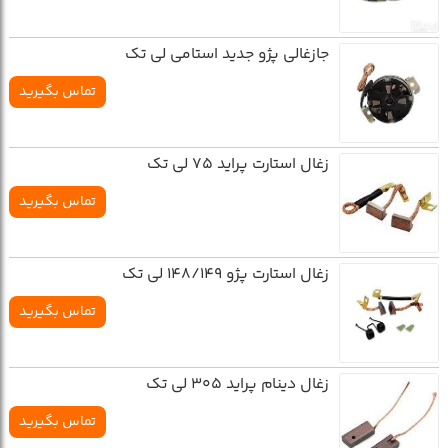
جازغالي پژو جديد استامي لي تک
تماس بگیرید
زغال استارت پرايد 75 لي تک
تماس بگیرید
زغال استارت پژو 148/149 لي تک
تماس بگیرید
زغال دينام پرايد 305 لي تک
تماس بگیرید