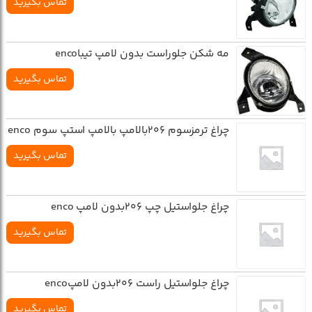
تماس بگیرید
مه شکن جلوراست بدون لامپ تيباenco
تماس بگیرید
چراغ ترمزسوم 206بالامپ بالامپ استپ سوم enco
تماس بگیرید
چراغ جلواستيل چپ 206بدون لامپ enco
تماس بگیرید
چراغ جلواستيل راست 206بدون لامپenco
تماس بگیرید