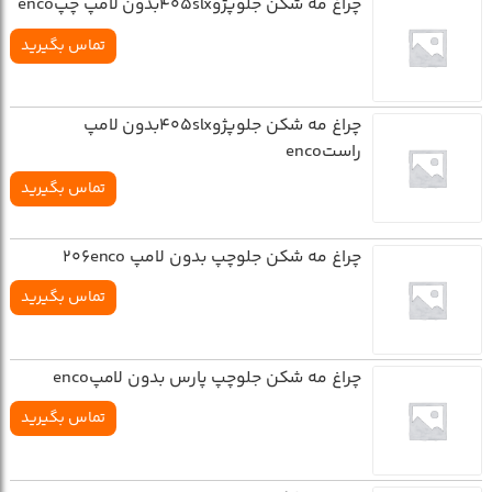
چراغ مه شکن جلوپژو405slxبدون لامپ چپenco
تماس بگیرید
چراغ مه شکن جلوپژو405slxبدون لامپ
راستenco
تماس بگیرید
چراغ مه شکن جلوچپ بدون لامپ 206enco
تماس بگیرید
چراغ مه شکن جلوچپ پارس بدون لامپenco
تماس بگیرید