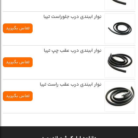
نوار اببندي درب جلوراست تيبا
تماس بگیرید
نوار اببندي درب عقب چپ تيبا
تماس بگیرید
نوار اببندي درب عقب راست تيبا
تماس بگیرید