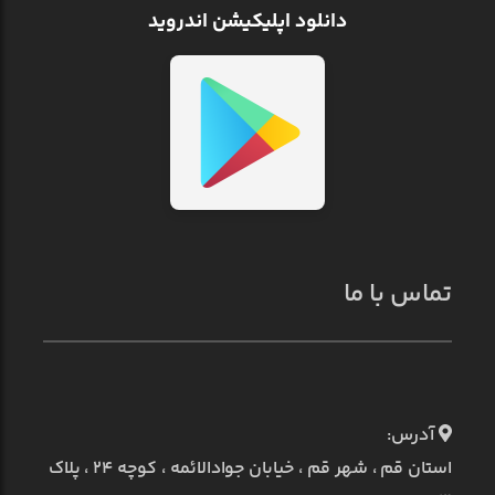
دانلود اپلیکیشن اندروید
تماس با ما
آدرس:
استان قم ، شهر قم ، خیابان جوادالائمه ، کوچه ۲۴ ، پلاک