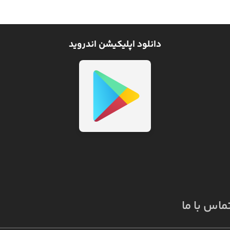
دانلود اپلیکیشن اندروید
ماس با ما