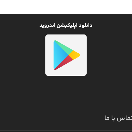
دانلود اپلیکیشن اندروید
ماس با ما