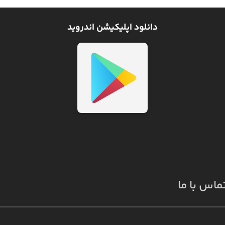
دانلود اپلیکیشن اندروید
ماس با ما