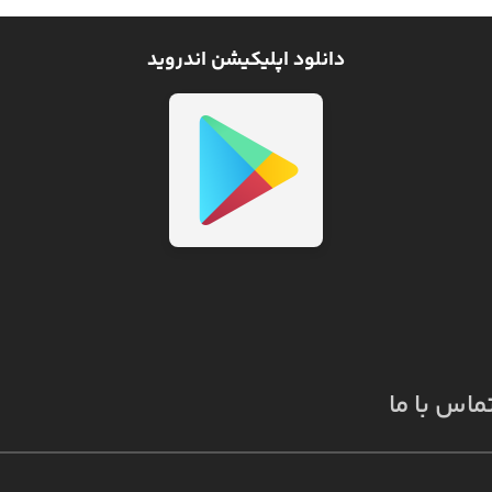
دانلود اپلیکیشن اندروید
ماس با ما