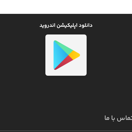
دانلود اپلیکیشن اندروید
ماس با ما