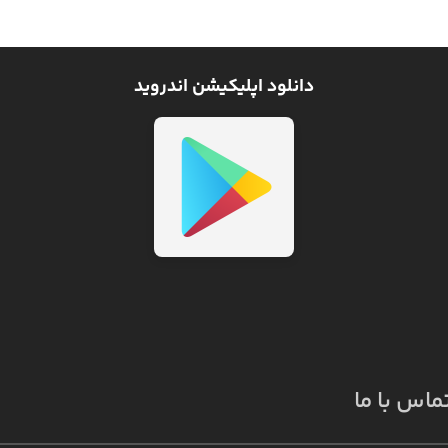
دانلود اپلیکیشن اندروید
ماس با ما