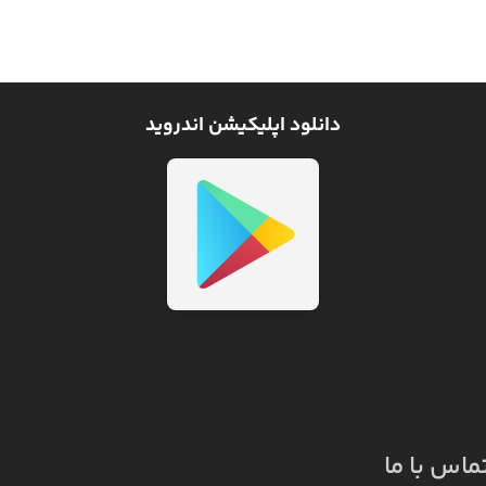
دانلود اپلیکیشن اندروید
ماس با ما