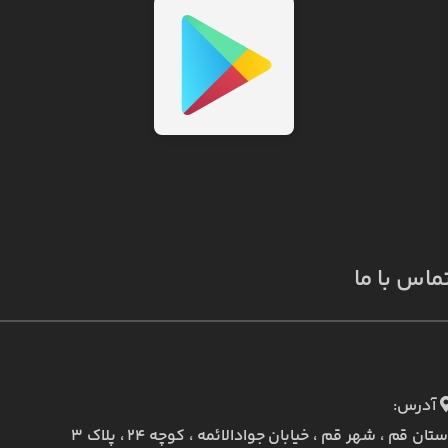
ماس با ما
آدرس:
ستان قم ، شهر قم ، خیابان جوادالائمه ، کوچه ۲۴ ، پلاک ۳