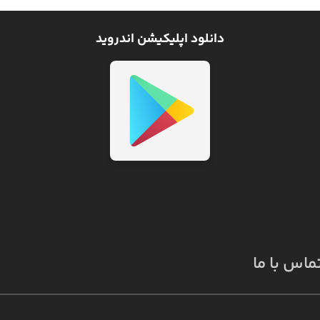
دانلود اپلیکیشن اندروید
ماس با ما