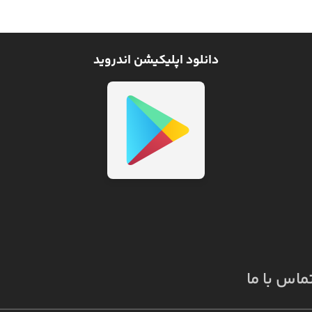
دانلود اپلیکیشن اندروید
ماس با ما