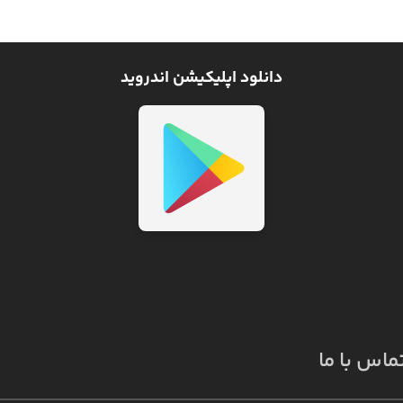
دانلود اپلیکیشن اندروید
ماس با ما