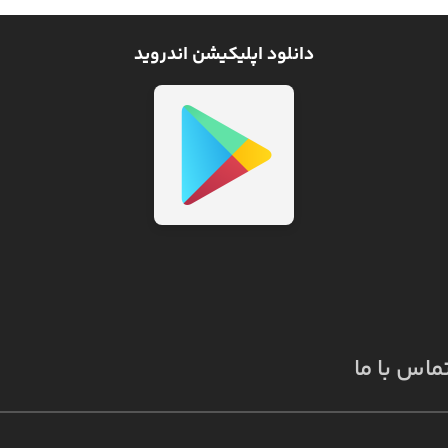
دانلود اپلیکیشن اندروید
ماس با ما