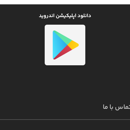
دانلود اپلیکیشن اندروید
ماس با ما