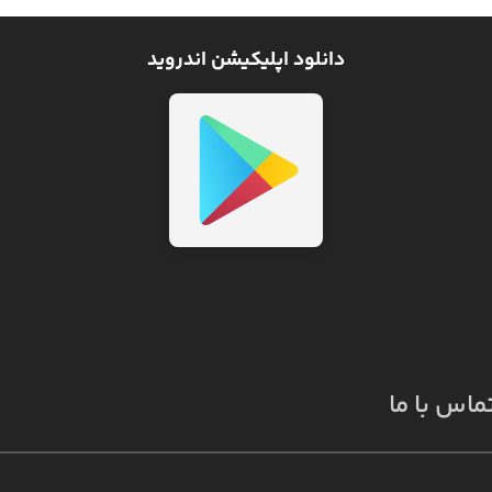
دانلود اپلیکیشن اندروید
ماس با ما