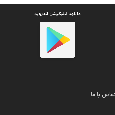
دانلود اپلیکیشن اندروید
ماس با ما