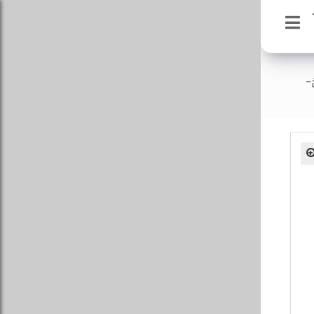
سوزن ان
