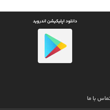
دانلود اپلیکیشن اندروید
ماس با ما