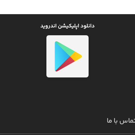
دانلود اپلیکیشن اندروید
ماس با ما