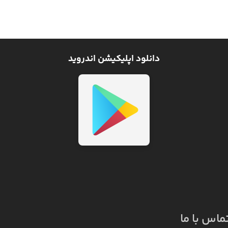
دانلود اپلیکیشن اندروید
ماس با ما