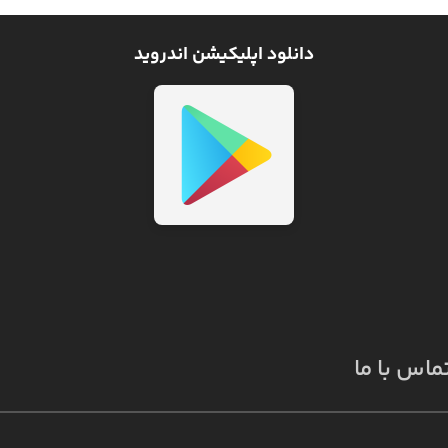
دانلود اپلیکیشن اندروید
ماس با ما