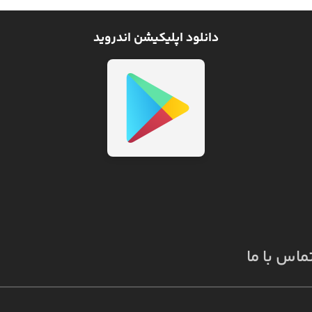
دانلود اپلیکیشن اندروید
ماس با ما