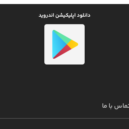
دانلود اپلیکیشن اندروید
ماس با ما