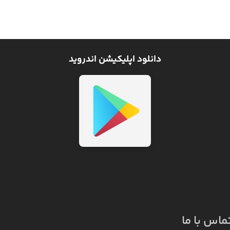
دانلود اپلیکیشن اندروید
ماس با ما