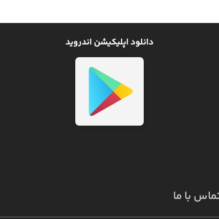
دانلود اپلیکیشن اندروید
ماس با ما