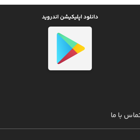
دانلود اپلیکیشن اندروید
ماس با ما