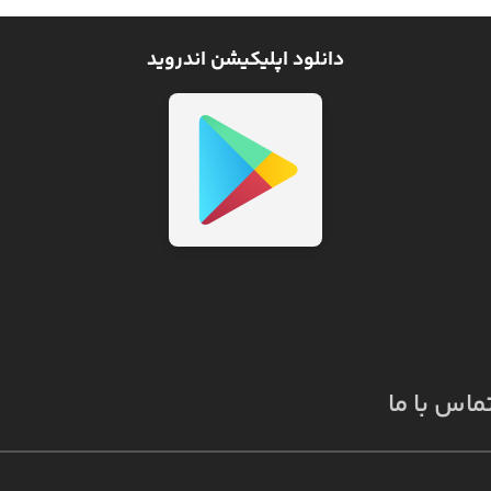
دانلود اپلیکیشن اندروید
ماس با ما