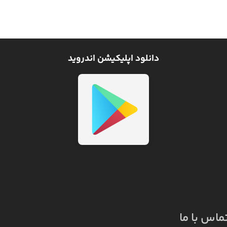
دانلود اپلیکیشن اندروید
ماس با ما