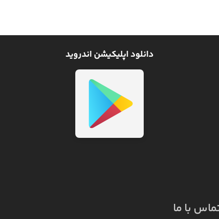
دانلود اپلیکیشن اندروید
ماس با ما