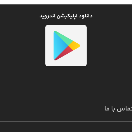
دانلود اپلیکیشن اندروید
ماس با ما