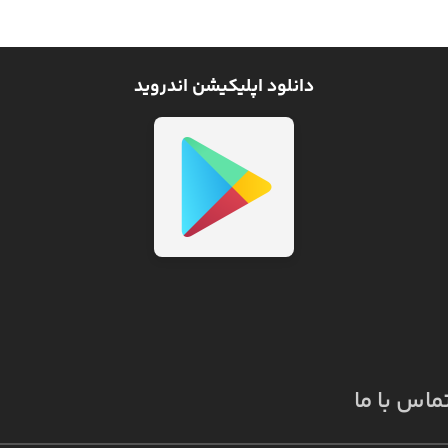
دانلود اپلیکیشن اندروید
ماس با ما