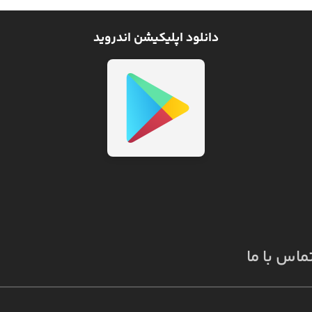
دانلود اپلیکیشن اندروید
ماس با ما