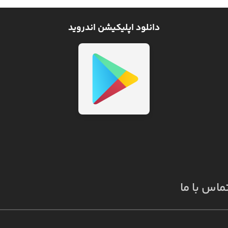
دانلود اپلیکیشن اندروید
ماس با ما