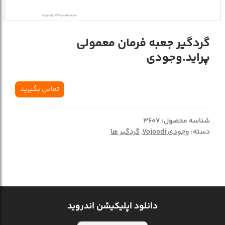
گردگیر جعبه فرمان معمولی
پراید.وجودی
تماس بگیرید
شناسه محصول:
3607
دسته:
وجودی Vojoodi
,
گردگیر ها
دانلود اپلیکیشن اندروید