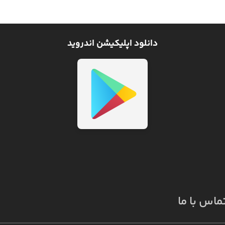
دانلود اپلیکیشن اندروید
ماس با ما